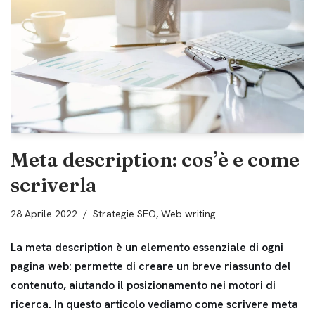
Meta description: cos’è e come
scriverla
28 Aprile 2022
Strategie SEO
,
Web writing
La meta description è un elemento essenziale di ogni
pagina web: permette di creare un breve riassunto del
contenuto, aiutando il posizionamento nei motori di
ricerca. In questo articolo vediamo come scrivere meta