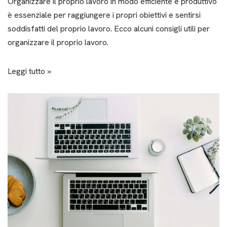
Organizzare il proprio lavoro in modo efficiente e produttivo
è essenziale per raggiungere i propri obiettivi e sentirsi
soddisfatti del proprio lavoro. Ecco alcuni consigli utili per
organizzare il proprio lavoro.
Leggi tutto »