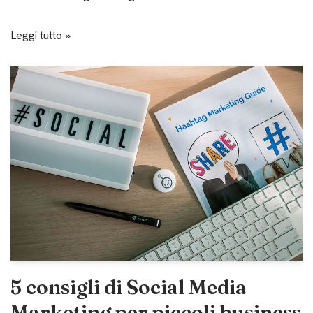
Leggi tutto »
5 consigli di Social Media
Marketing per piccoli business