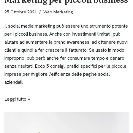
25 Ottobre 2021
Web Marketing
Il social media marketing può essere uno strumento potente
per i piccoli business. Anche con investimenti limitati, può
aiutare ad aumentare la brand awareness, ad ottenere nuovi
clienti e quindi a far crescere il fatturato. Se usato in modo
improprio, può però anche far consumare tempo e denaro
senza risultati. Ecco 5 consigli pratici specifici per le piccole
imprese per migliore l’efficienza delle pagine social
aziendali.
Leggi tutto »