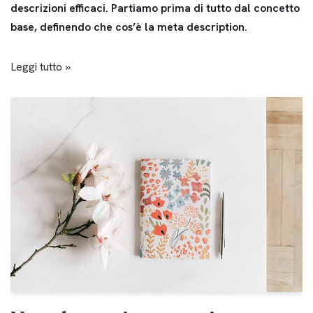
descrizioni efficaci. Partiamo prima di tutto dal concetto
base, definendo che cos’è la meta description.
Leggi tutto »