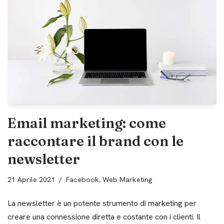
Email marketing: come
raccontare il brand con le
newsletter
21 Aprile 2021
Facebook
,
Web Marketing
La newsletter è un potente strumento di marketing per
creare una connessione diretta e costante con i clienti. Il