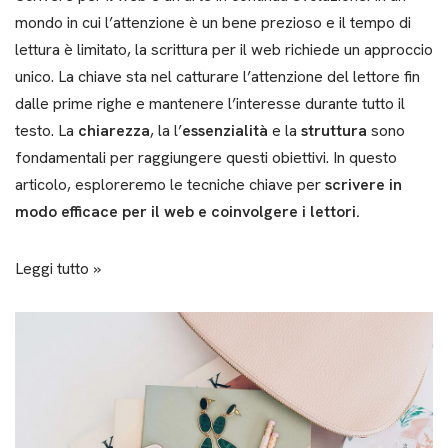
mondo in cui l’attenzione è un bene prezioso e il tempo di
lettura è limitato, la scrittura per il web richiede un approccio
unico. La chiave sta nel catturare l’attenzione del lettore fin
dalle prime righe e mantenere l’interesse durante tutto il
testo. La
chiarezza
, la l’
essenzialità
e la
struttura
sono
fondamentali per raggiungere questi obiettivi. In questo
articolo, esploreremo le tecniche chiave per
scrivere in
modo efficace per il web e coinvolgere i lettori.
Leggi tutto »