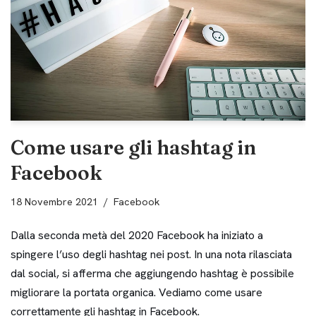
Come usare gli hashtag in
Facebook
18 Novembre 2021
Facebook
Dalla seconda metà del 2020 Facebook ha iniziato a
spingere l’uso degli hashtag nei post. In una nota rilasciata
dal social, si afferma che aggiungendo hashtag è possibile
migliorare la portata organica. Vediamo come usare
correttamente gli hashtag in Facebook.