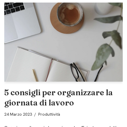
5 consigli per organizzare la
giornata di lavoro
24 Marzo 2023
Produttività