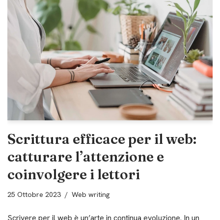
Scrittura efficace per il web:
catturare l’attenzione e
coinvolgere i lettori
25 Ottobre 2023
Web writing
Scrivere per il web è un’arte in continua evoluzione. In un