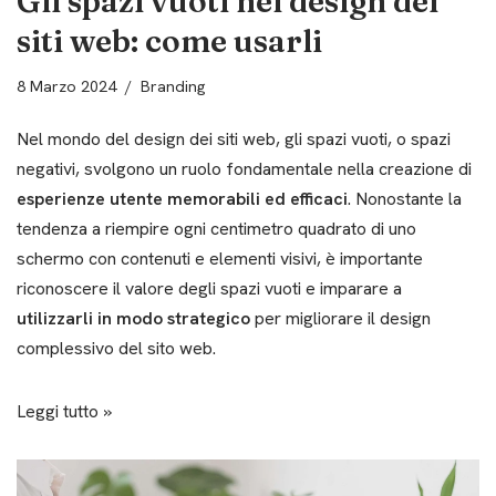
Gli spazi vuoti nel design dei
siti web: come usarli
8 Marzo 2024
Branding
Nel mondo del design dei siti web, gli spazi vuoti, o spazi
negativi, svolgono un ruolo fondamentale nella creazione di
esperienze utente memorabili ed efficaci
. Nonostante la
tendenza a riempire ogni centimetro quadrato di uno
schermo con contenuti e elementi visivi, è importante
riconoscere il valore degli spazi vuoti e imparare a
utilizzarli in modo strategico
per migliorare il design
complessivo del sito web.
Leggi tutto »