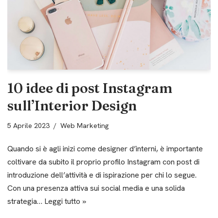
10 idee di post Instagram
sull’Interior Design
5 Aprile 2023
Web Marketing
Quando si è agli inizi come designer d’interni, è importante
coltivare da subito il proprio profilo Instagram con post di
introduzione dell’attività e di ispirazione per chi lo segue.
Con una presenza attiva sui social media e una solida
strategia…
Leggi tutto »