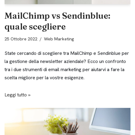
MailChimp vs Sendinblue:
quale scegliere
25 Ottobre 2022
Web Marketing
State cercando di scegliere tra MailChimp e Sendinblue per
la gestione della newsletter aziendale? Ecco un confronto
tra i due strumenti di email marketing per aiutarvi a fare la
scelta migliore per la vostre esigenze.
Leggi tutto »