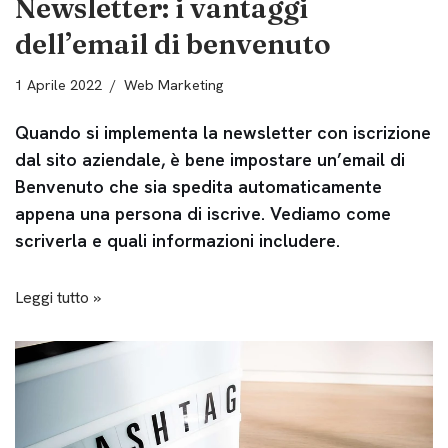
Newsletter: i vantaggi
dell’email di benvenuto
1 Aprile 2022
Web Marketing
Quando si implementa la newsletter con iscrizione
dal sito aziendale, è bene impostare un’email di
Benvenuto che sia spedita automaticamente
appena una persona di iscrive. Vediamo come
scriverla e quali informazioni includere.
Leggi tutto »