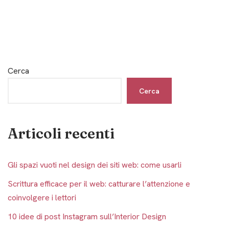
Cerca
Cerca
Articoli recenti
Gli spazi vuoti nel design dei siti web: come usarli
Scrittura efficace per il web: catturare l’attenzione e
coinvolgere i lettori
10 idee di post Instagram sull’Interior Design