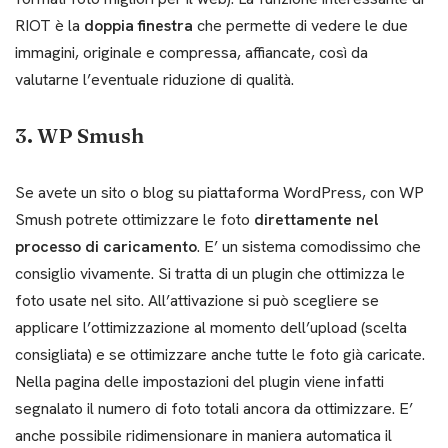
RIOT è la
doppia finestra
che permette di vedere le due
immagini, originale e compressa, affiancate, così da
valutarne l’eventuale riduzione di qualità.
3. WP Smush
Se avete un sito o blog su piattaforma WordPress, con WP
Smush potrete ottimizzare le foto
direttamente nel
processo di caricamento
. E’ un sistema comodissimo che
consiglio vivamente. Si tratta di un plugin che ottimizza le
foto usate nel sito. All’attivazione si può scegliere se
applicare l’ottimizzazione al momento dell’upload (scelta
consigliata) e se ottimizzare anche tutte le foto già caricate.
Nella pagina delle impostazioni del plugin viene infatti
segnalato il numero di foto totali ancora da ottimizzare. E’
anche possibile ridimensionare in maniera automatica il