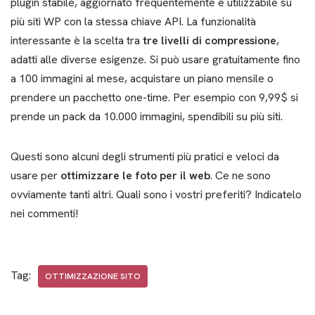
plugin stabile, aggiornato frequentemente e utilizzabile su
più siti WP con la stessa chiave API. La funzionalità
interessante è la scelta tra
tre livelli di compressione
,
adatti alle diverse esigenze. Si può usare gratuitamente fino
a 100 immagini al mese, acquistare un piano mensile o
prendere un pacchetto one-time. Per esempio con 9,99$ si
prende un pack da 10.000 immagini, spendibili su più siti.
Questi sono alcuni degli strumenti più pratici e veloci da
usare per
ottimizzare le foto per il web
. Ce ne sono
ovviamente tanti altri. Quali sono i vostri preferiti? Indicatelo
nei commenti!
Tag:
OTTIMIZZAZIONE SITO