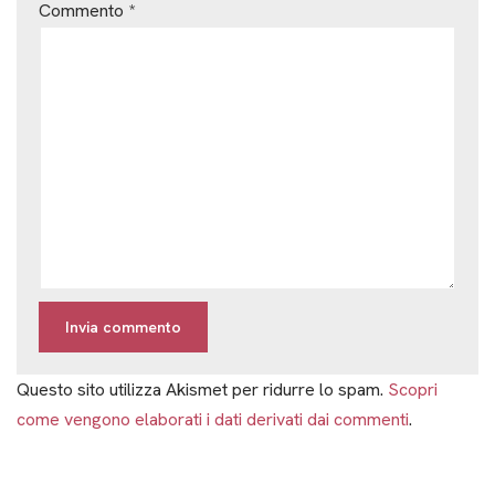
Commento
*
Questo sito utilizza Akismet per ridurre lo spam.
Scopri
come vengono elaborati i dati derivati dai commenti
.