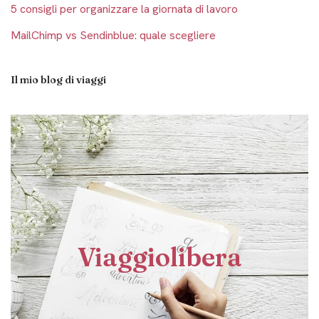
5 consigli per organizzare la giornata di lavoro
MailChimp vs Sendinblue: quale scegliere
Il mio blog di viaggi
Viaggiolibera