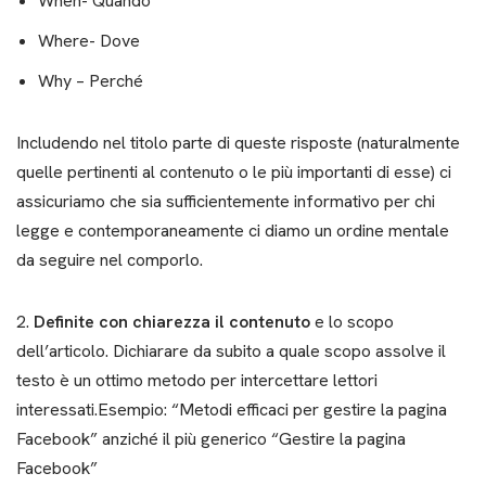
When- Quando
Where- Dove
Why – Perché
Includendo nel titolo parte di queste risposte (naturalmente
quelle pertinenti al contenuto o le più importanti di esse) ci
assicuriamo che sia sufficientemente informativo per chi
legge e contemporaneamente ci diamo un ordine mentale
da seguire nel comporlo.
2.
Definite con chiarezza
il contenuto
e lo scopo
dell’articolo. Dichiarare da subito a quale scopo assolve il
testo è un ottimo metodo per intercettare lettori
interessati.Esempio: “Metodi efficaci per gestire la pagina
Facebook” anziché il più generico “Gestire la pagina
Facebook”