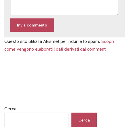
Questo sito utilizza Akismet per ridurre lo spam.
Scopri
come vengono elaborati i dati derivati dai commenti
.
Cerca
Cerca