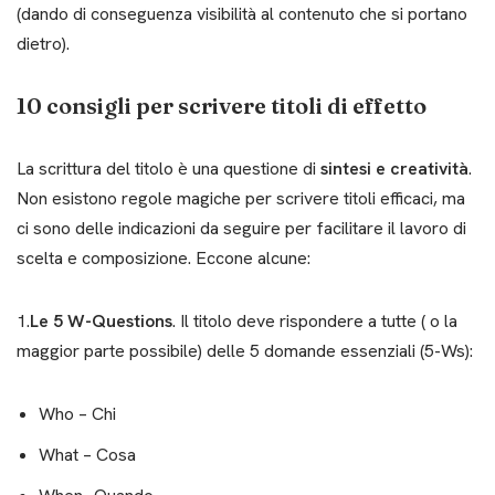
(dando di conseguenza visibilità al contenuto che si portano
dietro).
10 consigli per scrivere titoli di effetto
La scrittura del titolo è una questione di
sintesi e creatività
.
Non esistono regole magiche per scrivere titoli efficaci, ma
ci sono delle indicazioni da seguire per facilitare il lavoro di
scelta e composizione. Eccone alcune:
1.
Le 5 W-Questions
. Il titolo deve rispondere a tutte ( o la
maggior parte possibile) delle 5 domande essenziali (5-Ws):
Who – Chi
What – Cosa