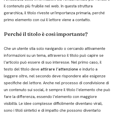
il contenuto più fruibile nel web. In questa struttura
gerarchica, il titolo riveste un’importanza primaria, perché
primo elemento con cui il lettore viene a contatto.
Perché il titolo è così importante?
Che un utente stia solo navigando o cercando attivamente
informazioni su un tema, attraverso il titolo può capire se
l’articolo può essere di suo interesse. Nel primo caso, il
testo del titolo deve
attirare l’attenzione
e indurlo a
leggere oltre, nel secondo deve rispondere alle esigenze
specifiche del lettore. Anche nel processo di condivisione di
un contenuto sui social, è sempre il titolo l’elemento che può
fare la differenza, essendo l’elemento con maggiore
visibiltà. Le idee complesse difficilmente diventano virali,
sono i titoli sintetici e di impatto che possono diventarlo