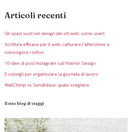
Articoli recenti
Gli spazi vuoti nel design dei siti web: come usarli
Scrittura efficace per il web: catturare l’attenzione e
coinvolgere i lettori
10 idee di post Instagram sull’Interior Design
5 consigli per organizzare la giornata di lavoro
MailChimp vs Sendinblue: quale scegliere
Il mio blog di viaggi